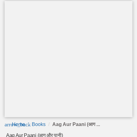
arrow_back
Home
Books
Aag Aur Paani (आग ...
Aag Aur Paani (आग और पानी)