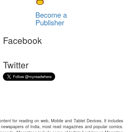
Become a
Publisher
Facebook
Twitter
ontent for reading on web, Mobile and Tablet Devices. It includes
r newspapers of India, most read magazines and popular comics.