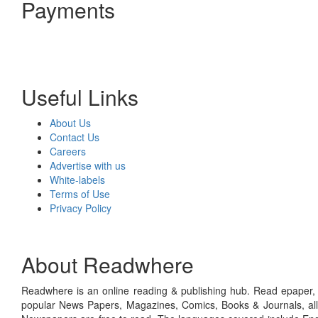
Payments
Useful Links
About Us
Contact Us
Careers
Advertise with us
White-labels
Terms of Use
Privacy Policy
About Readwhere
Readwhere is an online reading & publishing hub. Read epaper, ma
popular News Papers, Magazines, Comics, Books & Journals, all