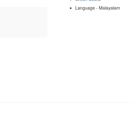
Language - Malayalam