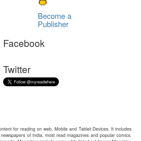
Become a
Publisher
Facebook
Twitter
ontent for reading on web, Mobile and Tablet Devices. It includes
r newspapers of India, most read magazines and popular comics.