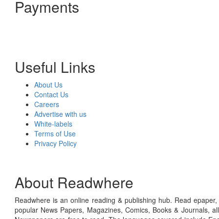
Payments
Useful Links
About Us
Contact Us
Careers
Advertise with us
White-labels
Terms of Use
Privacy Policy
About Readwhere
Readwhere is an online reading & publishing hub. Read epaper, ma
popular News Papers, Magazines, Comics, Books & Journals, all