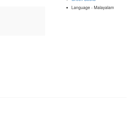
Language - Malayalam