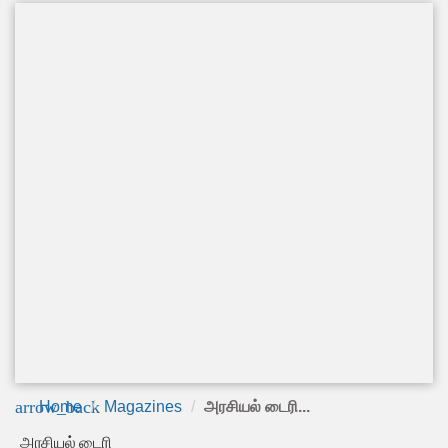
arrow_back
Home
Magazines
அரசியல் டைரி...
அரசியல் டைரி