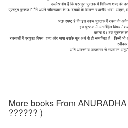
उल्लेखनीय है कि प्रस्तुत पुस्तक में विकिरण शब्द की उ
प्रस्तुत पुस्तक में मैंने अपने जीवनकाल के छः दशकों के विभिन्न स्थानीय भाषा, आहार
अतः स्पष्ट है कि इस काव्य पुस्तक में रचना के अ
इस पुस्तक में अंतर्निहित विषय / शब
करना है। इस पुस्तक का 
रचनाओं में प्रयुक्त विषय, शब्द और भाषा उसके मूल अर्थ से ही सम्बन्धित है। किसी भी अ
स्वीकार
अति आदरणीय पाठकगण से ससम्मान अनुरोध ह
More books From ANURADHA
?????? )