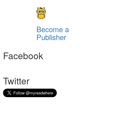
Become a
Publisher
Facebook
Twitter