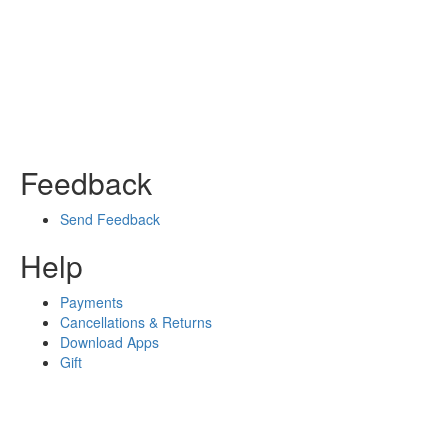
Feedback
Send Feedback
Help
Payments
Cancellations & Returns
Download Apps
Gift