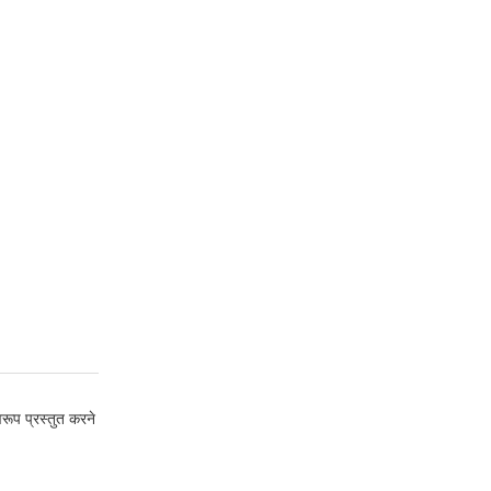
वरूप प्रस्तुत करने