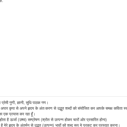
e.
य प्रेमी गुणी, ज्ञानी, सुधि पाठक गण।
वती की अपार कृपा से अपने हृदय के अंतःकरण से उद्भूत शब्दों को संयोजित कर आपके समक्ष कविता स्
का एक प्रयास कर रहा हूँ।
 है ऊर्जा (उष्मा) सम्प्रेषण (श्रोत से उत्पन्न होकर चारों ओर प्रसारित होना)
है मेरे हृदय के अंतर्मन से उद्भूत (उत्पन्न) भावों को शब्द रूप मे प्रकट कर प्रस्तुत करना।