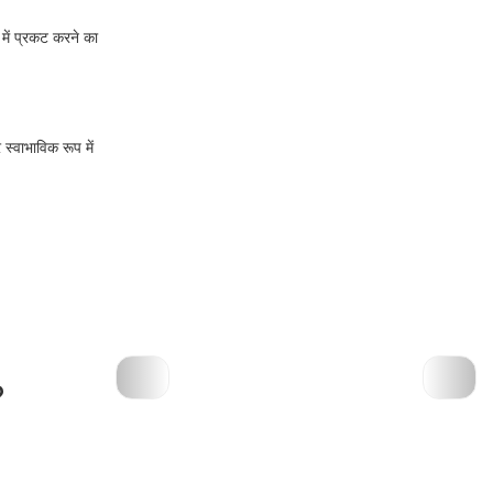
 में प्रकट करने का
 स्वाभाविक रूप में
?