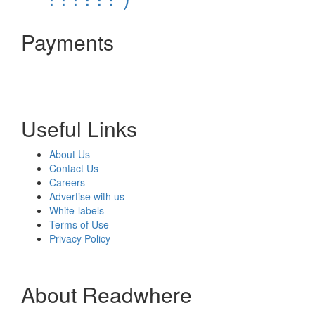
Payments
Useful Links
About Us
Contact Us
Careers
Advertise with us
White-labels
Terms of Use
Privacy Policy
About Readwhere