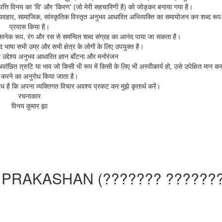
त्पत्ति विनय का 'वि' और 'किरण' (जो मेरी सहचारिणी है) को जोड़कर बनाया गया है।
, व्यवहार, सामाजिक, सांस्कृतिक विस्तृत अनुभव आधारित अभिव्यक्ति का समायोजन कर शब्द रूप
प्रयास किया है।
नेकानेक रूप, रंग और रस से समन्वित शब्द संग्रह का आनंद पाया जा सकता है।
्द भाषा सभी उम्र और सभी क्षेत्र के लोगों के लिए उपयुक्त है।
उद्देश्य अनुभव आधारित ज्ञान बाँटना और मनोरंजन
वांछित त्रुटि या भाव जो किसी भी रूप में किसी के लिए भी अस्वीकार्य हो, उसे उपेक्षित मान कर
 करने का अनुरोध किया जाता है।
ै कि अपना व्यक्तिगत विचार अवश्य प्रकट कर मुझे कृतार्थ करें।
रचनाकार
विनय कुमार झा
 PRAKASHAN (??????? ??????