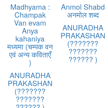
Madhyama :
Anmol Shabd
Champak
अनमोल शब्द
Van evam
ANURADHA
Anya
PRAKASHAN
kahaniya
(???????
मध्यमा (चम्पक वन
???????
एवं अन्य कविताएँ
?????? )
)
ANURADHA
PRAKASHAN
(???????
???????
?????? )